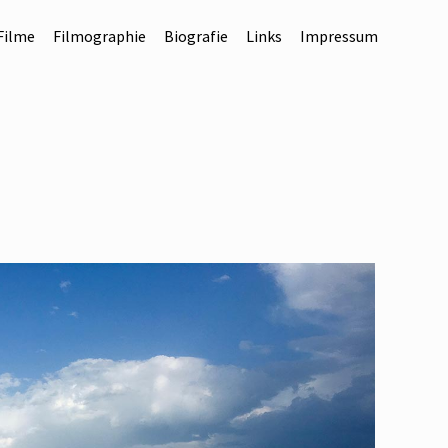
Filme
Filmographie
Biografie
Links
Impressum