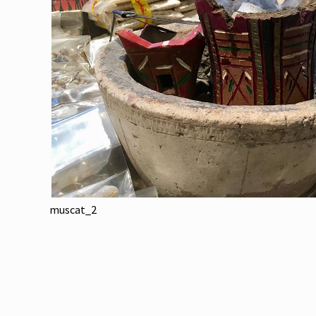
muscat_2