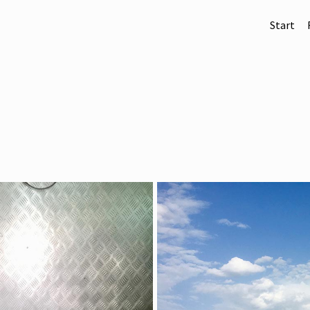
Start