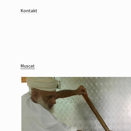
Kontakt
Muscat