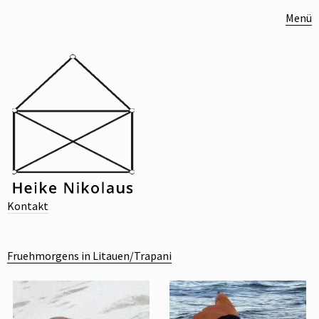
Menü
Kontakt
Fruehmorgens in Litauen/Trapani