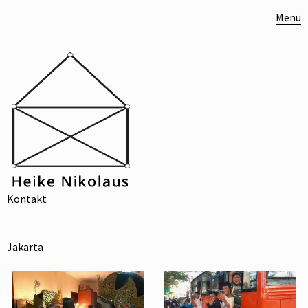
Menü
Kontakt
Jakarta